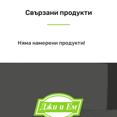
Свързани продукти
Няма намерени продукти!