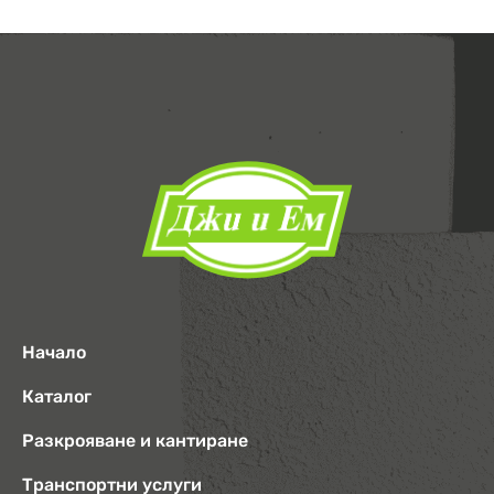
Начало
Каталог
Разкрояване и кантиране
Транспортни услуги