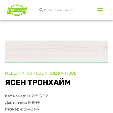
МЕБЕЛНИ КАНТОВЕ
ПВЦ КАНТОВЕ
ЯСЕН ТРОНХАЙМ
Кат.номер:
H1225 ST12
Доставчик:
EGGER
Размери:
2х42 мм