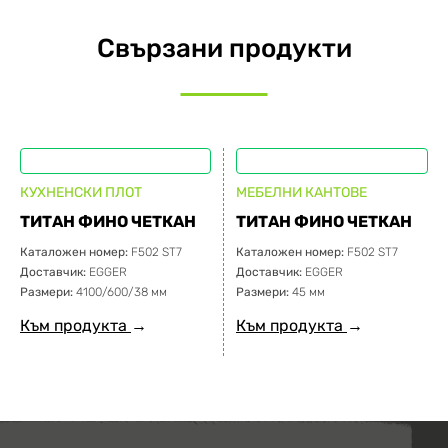
Свързани продукти
КУХНЕНСКИ ПЛОТ
МЕБЕЛНИ КАНТОВЕ
ТИТАН ФИНО ЧЕТКАН
ТИТАН ФИНО ЧЕТКАН
Каталожен номер:
F502 ST7
Каталожен номер:
F502 ST7
Доставчик:
EGGER
Доставчик:
EGGER
Размери:
4100/600/38 мм
Размери:
45 мм
Към продукта
→
Към продукта
→