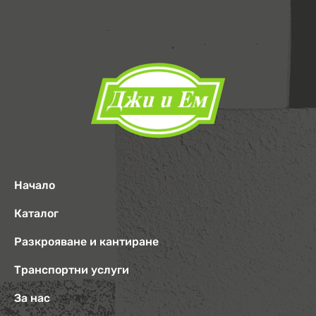
Начало
Каталог
Разкрояване и кантиране
Транспортни услуги
За нас