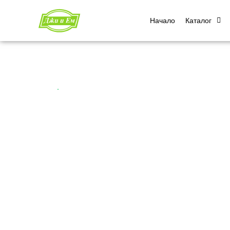
Начало
Каталог