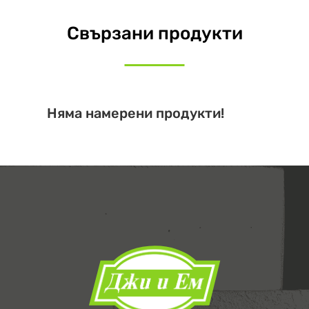
Свързани продукти
Няма намерени продукти!