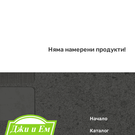
Няма намерени продукти!
Начало
Каталог