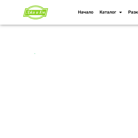
Начало
Каталог
Разк