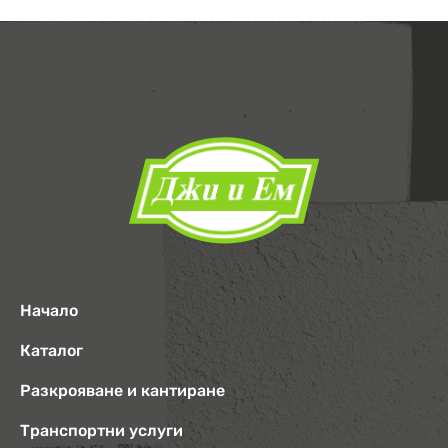
Начало
Каталог
Разкрояване и кантиране
Транспортни услуги