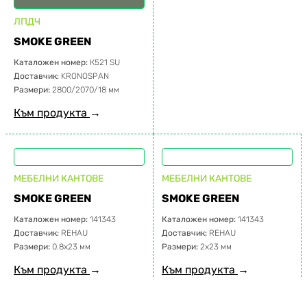
ЛПДЧ
SMOKE GREEN
Каталожен номер:
К521 SU
Доставчик:
KRONOSPAN
Размери:
2800/2070/18 мм
Към продукта
→
МЕБЕЛНИ КАНТОВЕ
МЕБЕЛНИ КАНТОВЕ
SMOKE GREEN
SMOKE GREEN
Каталожен номер:
141343
Каталожен номер:
141343
Доставчик:
REHAU
Доставчик:
REHAU
Размери:
0.8х23 мм
Размери:
2х23 мм
Към продукта
→
Към продукта
→