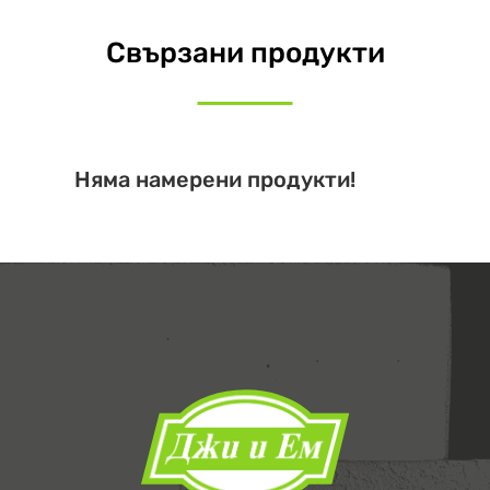
Свързани продукти
Няма намерени продукти!