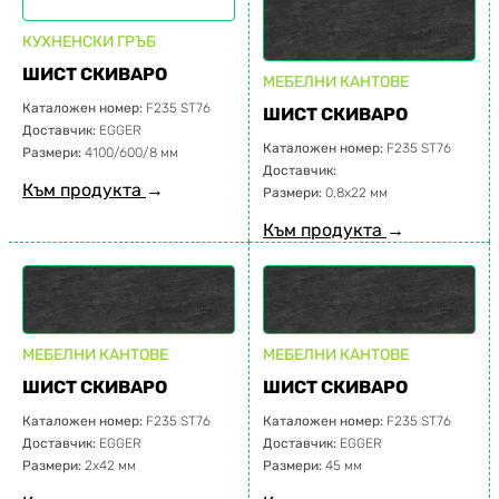
КУХНЕНСКИ ГРЪБ
ШИСТ СКИВАРО
МЕБЕЛНИ КАНТОВЕ
Каталожен номер:
F235 ST76
ШИСТ СКИВАРО
Доставчик:
EGGER
Каталожен номер:
F235 ST76
Размери:
4100/600/8 мм
Доставчик:
Към продукта
→
Размери:
0.8х22 мм
Към продукта
→
МЕБЕЛНИ КАНТОВЕ
МЕБЕЛНИ КАНТОВЕ
ШИСТ СКИВАРО
ШИСТ СКИВАРО
Каталожен номер:
F235 ST76
Каталожен номер:
F235 ST76
Доставчик:
EGGER
Доставчик:
EGGER
Размери:
2х42 мм
Размери:
45 мм