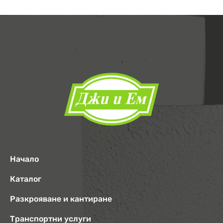
Начало
Каталог
Разкрояване и кантиране
Транспортни услуги