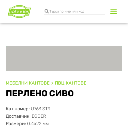
МЕБЕЛНИ КАНТОВЕ
ПВЦ КАНТОВЕ
ПЕРЛЕНО СИВО
Кат.номер:
U763 ST9
Доставчик:
EGGER
Размери:
0.4х22 мм