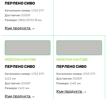
ПЕРЛЕНО СИВО
Каталожен номер:
U763 ST9
Доставчик:
EGGER
Размери:
2800/2070/18 мм
Към продукта
→
МЕБЕЛНИ КАНТОВЕ
МЕБЕЛНИ КАНТОВЕ
ПЕРЛЕНО СИВО
ПЕРЛЕНО СИВО
Каталожен номер:
U763 ST9-
Каталожен номер:
U763 ST9
2х22 мм
Доставчик:
EGGER
Доставчик:
EGGER
Размери:
2х42 мм
Размери:
2х22 мм
Към продукта
→
Към продукта
→