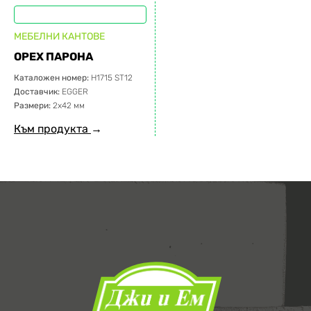
МЕБЕЛНИ КАНТОВЕ
ОРЕХ ПАРОНА
Каталожен номер:
H1715 ST12
Доставчик:
EGGER
Размери:
2х42 мм
Към продукта
→