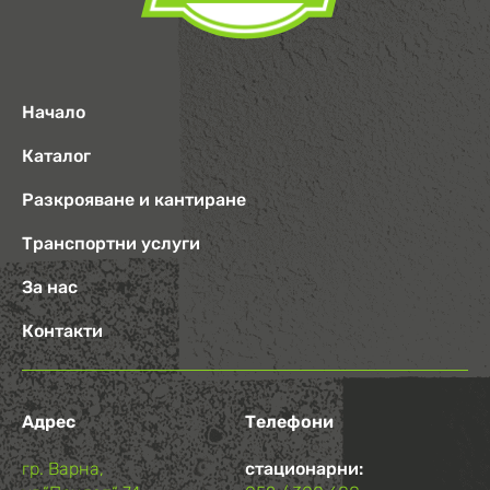
Начало
Каталог
Разкрояване и кантиране
Транспортни услуги
За нас
Контакти
Адрес
Телефони
гр. Варна,
стационарни: