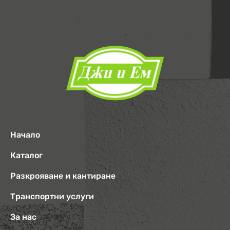
Начало
Каталог
Разкрояване и кантиране
Транспортни услуги
За нас