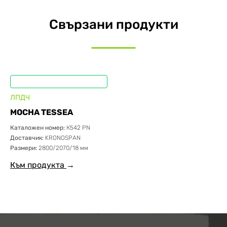
Свързани продукти
ЛПДЧ
MOCHA TESSEA
Каталожен номер:
К542 PN
Доставчик:
KRONOSPAN
Размери:
2800/2070/18 мм
Към продукта
→