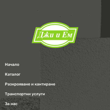
Начало
Каталог
Разкрояване и кантиране
Транспортни услуги
За нас