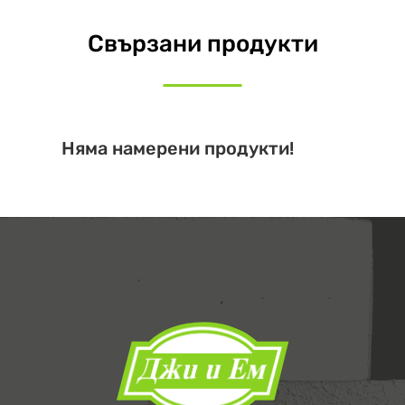
Свързани продукти
Няма намерени продукти!