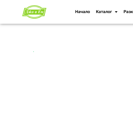
Начало
Каталог
Разк