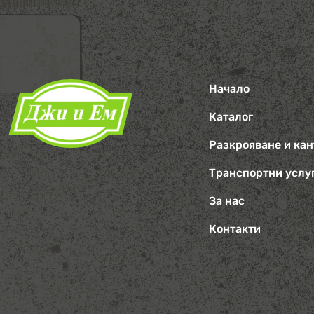
Начало
Каталог
Разкрояване и ка
Транспортни услу
За нас
Контакти