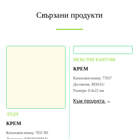
Свързани продукти
МЕБЕЛНИ КАНТОВЕ
КРЕМ
Каталожен номер:
77037
Доставчик:
REHAU
Размери:
0.4х22 мм
Към продукта
→
ЛПДЧ
КРЕМ
Каталожен номер:
7031 BS