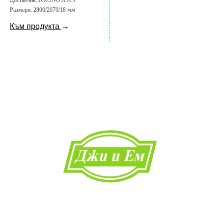
Доставчик:
KRONOSPAN
Размери:
2800/2070/18 мм
Към продукта
→
Начало