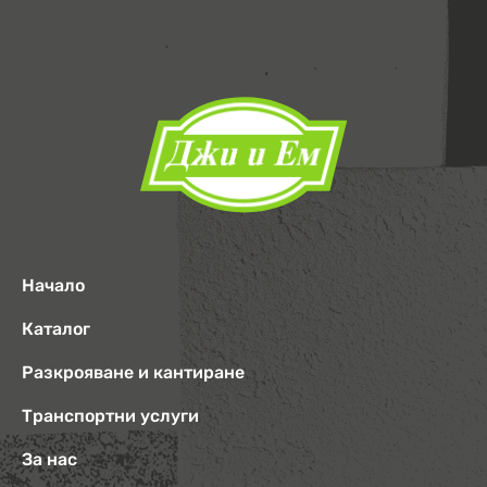
Начало
Каталог
Разкрояване и кантиране
Транспортни услуги
За нас