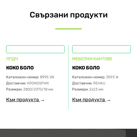
Свързани продукти
ЛПДЧ
МЕБЕЛНИ КАНТОВЕ
КОКО БОЛО
КОКО БОЛО
Каталожен номер:
8995 SN
Каталожен номер:
3593 W
Доставчик:
KRONOSPAN
Доставчик:
REHAU
Размери:
2800/2070/18 мм
Размери:
2х23 мм
Към продукта
→
Към продукта
→