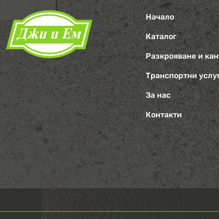
Начало
Каталог
Разкрояване и ка
Транспортни услу
За нас
Контакти