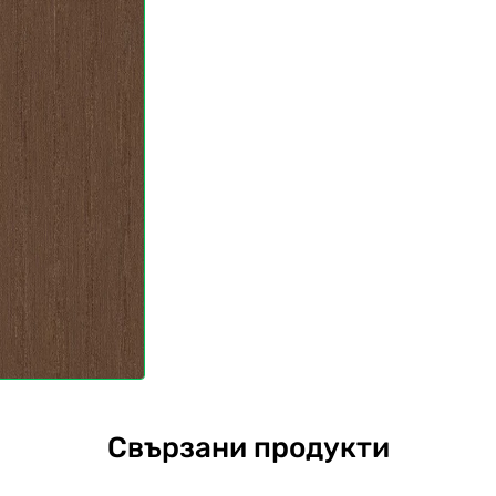
Свързани продукти