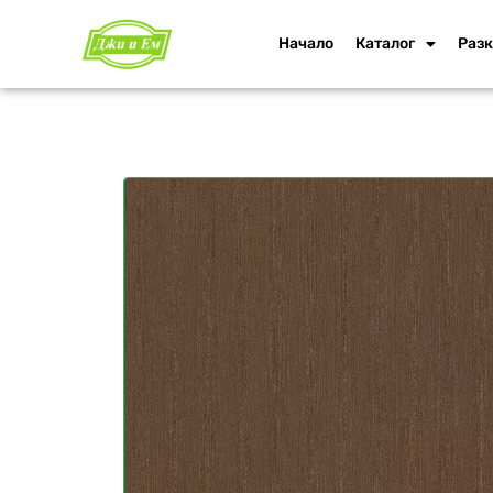
Начало
Каталог
Разк