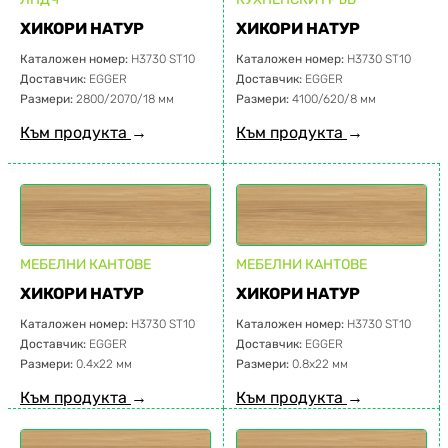
ХИКОРИ НАТУР
ХИКОРИ НАТУР
Каталожен номер:
H3730 ST10
Каталожен номер:
H3730 ST10
Доставчик:
EGGER
Доставчик:
EGGER
Размери:
2800/2070/18 мм
Размери:
4100/620/8 мм
Към продукта
→
Към продукта
→
МЕБЕЛНИ КАНТОВЕ
МЕБЕЛНИ КАНТОВЕ
ХИКОРИ НАТУР
ХИКОРИ НАТУР
Каталожен номер:
H3730 ST10
Каталожен номер:
H3730 ST10
Доставчик:
EGGER
Доставчик:
EGGER
Размери:
0.4х22 мм
Размери:
0.8х22 мм
Към продукта
→
Към продукта
→