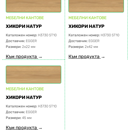
МЕБЕЛНИ КАНТОВЕ
МЕБЕЛНИ КАНТОВЕ
ХИКОРИ НАТУР
ХИКОРИ НАТУР
Каталожен номер:
H3730 ST10
Каталожен номер:
H3730 ST10
Доставчик:
EGGER
Доставчик:
EGGER
Размери:
2х22 мм
Размери:
2х42 мм
Към продукта
→
Към продукта
→
МЕБЕЛНИ КАНТОВЕ
ХИКОРИ НАТУР
Каталожен номер:
H3730 ST10
Доставчик:
EGGER
Размери:
45 мм
Към продукта
→