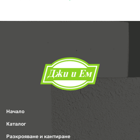
Начало
Каталог
Разкрояване и кантиране