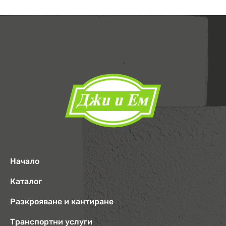
Начало
Каталог
Разкрояване и кантиране
Транспортни услуги