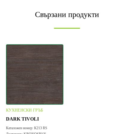
Свързани продукти
КУХНЕНСКИ ГРЪБ
DARK TIVOLI
Каталожен номер:
К213 RS