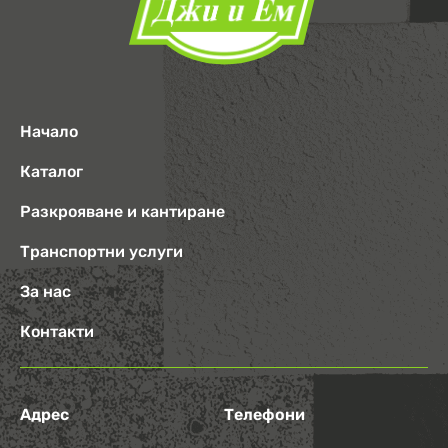
Начало
Каталог
Разкрояване и кантиране
Транспортни услуги
За нас
Контакти
Адрес
Телефони