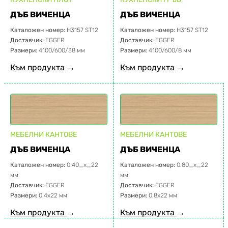
ДЪБ ВИЧЕНЦА
ДЪБ ВИЧЕНЦА
Каталожен номер:
H3157 ST12
Каталожен номер:
H3157 ST12
Доставчик:
EGGER
Доставчик:
EGGER
Размери:
4100/600/38 мм
Размери:
4100/600/8 мм
Към продукта
→
Към продукта
→
МЕБЕЛНИ КАНТОВЕ
МЕБЕЛНИ КАНТОВЕ
ДЪБ ВИЧЕНЦА
ДЪБ ВИЧЕНЦА
Каталожен номер:
0.40_x_22
Каталожен номер:
0.80_x_22
мм
мм
Доставчик:
EGGER
Доставчик:
EGGER
Размери:
0.4х22 мм
Размери:
0.8х22 мм
Към продукта
→
Към продукта
→