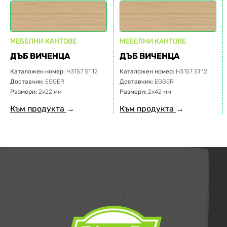
МЕБЕЛНИ КАНТОВЕ
МЕБЕЛНИ КАНТОВЕ
ДЪБ ВИЧЕНЦА
ДЪБ ВИЧЕНЦА
Каталожен номер:
H3157 ST12
Каталожен номер:
H3157 ST12
Доставчик:
EGGER
Доставчик:
EGGER
Размери:
2х22 мм
Размери:
2х42 мм
Към продукта
→
Към продукта
→