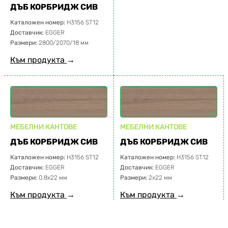
ДЪБ КОРБРИДЖ СИВ
Каталожен номер:
H3156 ST12
Доставчик:
EGGER
Размери:
2800/2070/18 мм
Към продукта
→
МЕБЕЛНИ КАНТОВЕ
МЕБЕЛНИ КАНТОВЕ
ДЪБ КОРБРИДЖ СИВ
ДЪБ КОРБРИДЖ СИВ
Каталожен номер:
H3156 ST12
Каталожен номер:
H3156 ST12
Доставчик:
EGGER
Доставчик:
EGGER
Размери:
0.8х22 мм
Размери:
2х22 мм
Към продукта
→
Към продукта
→