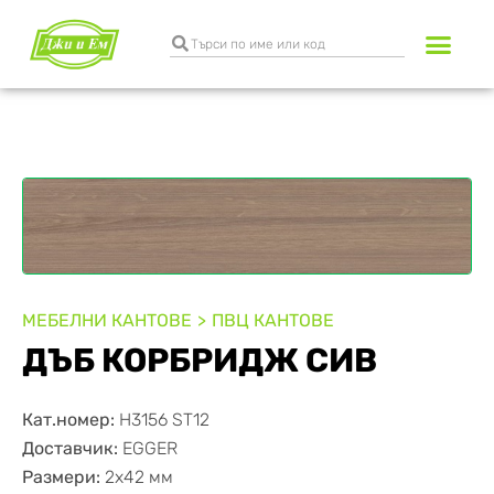
МЕБЕЛНИ КАНТОВЕ
ПВЦ КАНТОВЕ
ДЪБ КОРБРИДЖ СИВ
Кат.номер:
H3156 ST12
Доставчик:
EGGER
Размери:
2х42 мм