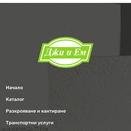
Начало
Каталог
Разкрояване и кантиране
Транспортни услуги