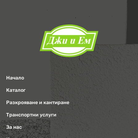
Начало
Каталог
Разкрояване и кантиране
Транспортни услуги
За нас