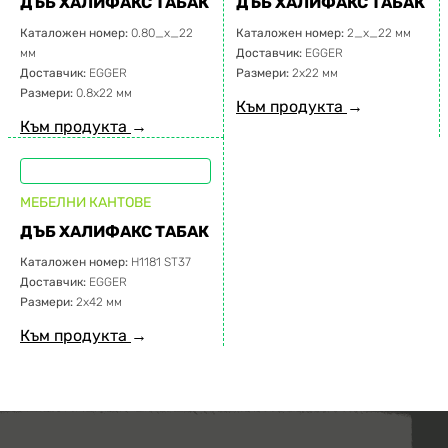
ДЪБ ХАЛИФАКС ТАБАК
ДЪБ ХАЛИФАКС ТАБАК
Каталожен номер:
0.80_x_22
Каталожен номер:
2_x_22 мм
мм
Доставчик:
EGGER
Доставчик:
EGGER
Размери:
2х22 мм
Размери:
0.8х22 мм
Към продукта
→
Към продукта
→
МЕБЕЛНИ КАНТОВЕ
ДЪБ ХАЛИФАКС ТАБАК
Каталожен номер:
H1181 ST37
Доставчик:
EGGER
Размери:
2х42 мм
Към продукта
→