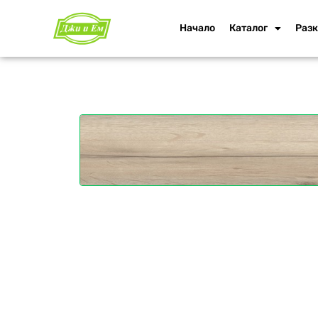
Начало
Каталог
Разк