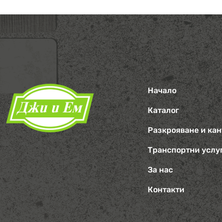
Начало
Каталог
Разкрояване и ка
Транспортни услу
За нас
Контакти