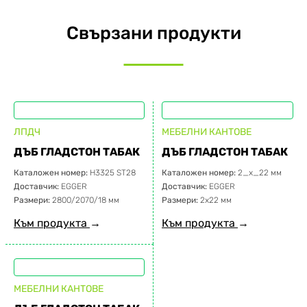
Свързани продукти
ЛПДЧ
МЕБЕЛНИ КАНТОВЕ
ДЪБ ГЛАДСТОН ТАБАК
ДЪБ ГЛАДСТОН ТАБАК
Каталожен номер:
H3325 ST28
Каталожен номер:
2_x_22 мм
Доставчик:
EGGER
Доставчик:
EGGER
Размери:
2800/2070/18 мм
Размери:
2х22 мм
Към продукта
→
Към продукта
→
МЕБЕЛНИ КАНТОВЕ