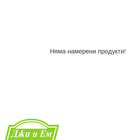
Няма намерени продукти!
Начало
Каталог