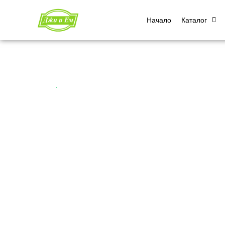
Начало
Каталог