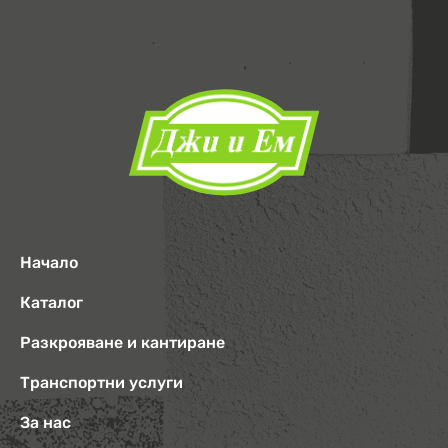
Начало
Каталог
Разкрояване и кантиране
Транспортни услуги
За нас