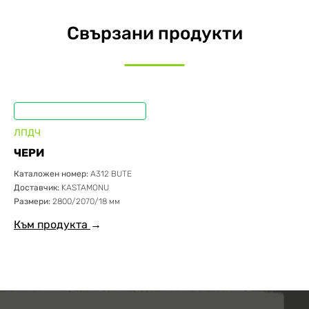
Свързани продукти
ЛПДЧ
ЧЕРИ
Каталожен номер:
А312 BUTE
Доставчик:
KASTAMONU
Размери:
2800/2070/18 мм
Към продукта
→