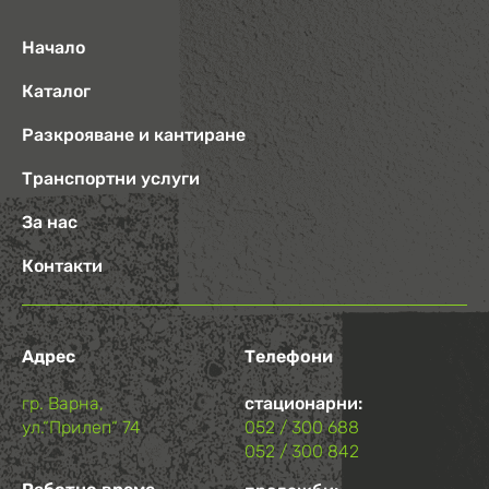
Начало
Каталог
Разкрояване и кантиране
Транспортни услуги
За нас
Контакти
Адрес
Телефони
гр. Варна,
стационарни:
ул.“Прилеп“ 74
052 / 300 688
052 / 300 842