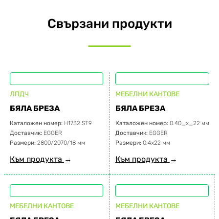
Свързани продукти
ЛПДЧ
МЕБЕЛНИ КАНТОВЕ
БЯЛА БРЕЗА
БЯЛА БРЕЗА
Каталожен номер:
H1732 ST9
Каталожен номер:
0.40_x_22 мм
Доставчик:
EGGER
Доставчик:
EGGER
Размери:
2800/2070/18 мм
Размери:
0.4х22 мм
Към продукта
→
Към продукта
→
МЕБЕЛНИ КАНТОВЕ
МЕБЕЛНИ КАНТОВЕ