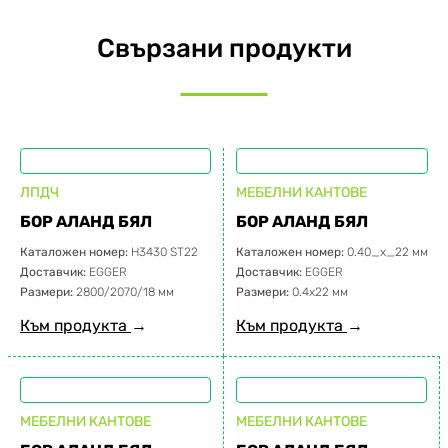
Свързани продукти
ЛПДЧ
МЕБЕЛНИ КАНТОВЕ
БОР АЛАНД БЯЛ
БОР АЛАНД БЯЛ
Каталожен номер:
H3430 ST22
Каталожен номер:
0.40_x_22 мм
Доставчик:
EGGER
Доставчик:
EGGER
Размери:
2800/2070/18 мм
Размери:
0.4х22 мм
Към продукта
→
Към продукта
→
МЕБЕЛНИ КАНТОВЕ
МЕБЕЛНИ КАНТОВЕ