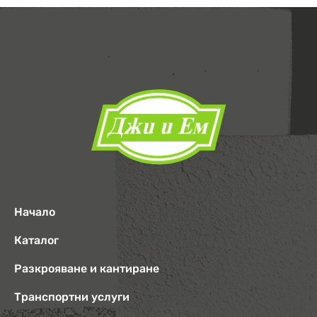
Начало
Каталог
Разкрояване и кантиране
Транспортни услуги