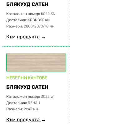
БЛЯКУУД САТЕН
Каталожен номер:
К022 SN
Доставчик:
KRONOSPAN
Размери:
2800/2070/18 мм
Към продукта
→
МЕБЕЛНИ КАНТОВЕ
БЛЯКУУД САТЕН
Каталожен номер:
3025 W
Доставчик:
REHAU
Размери:
2х43 мм
Към продукта
→