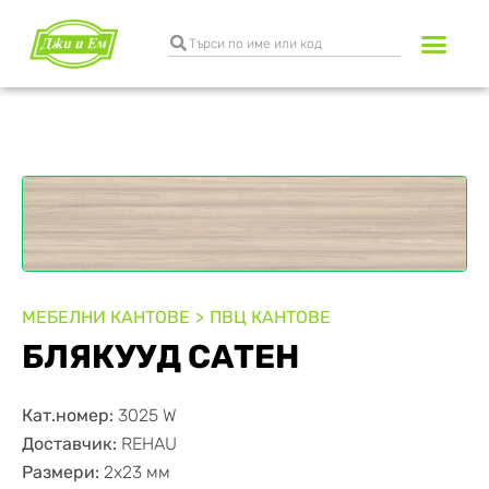
МЕБЕЛНИ КАНТОВЕ
ПВЦ КАНТОВЕ
БЛЯКУУД САТЕН
Кат.номер:
3025 W
Доставчик:
REHAU
Размери:
2х23 мм