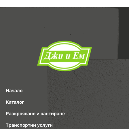
Начало
Каталог
Разкрояване и кантиране
Транспортни услуги