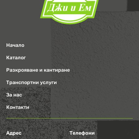
Начало
Каталог
Разкрояване и кантиране
Транспортни услуги
За нас
Контакти
Адрес
Телефони