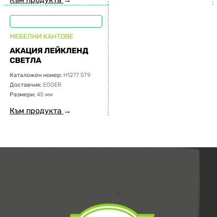
МЕБЕЛНИ КАНТОВЕ
АКАЦИЯ ЛЕЙКЛЕНД
СВЕТЛА
Каталожен номер:
H1277 ST9
Доставчик:
EGGER
Размери:
45 мм
Към продукта
→