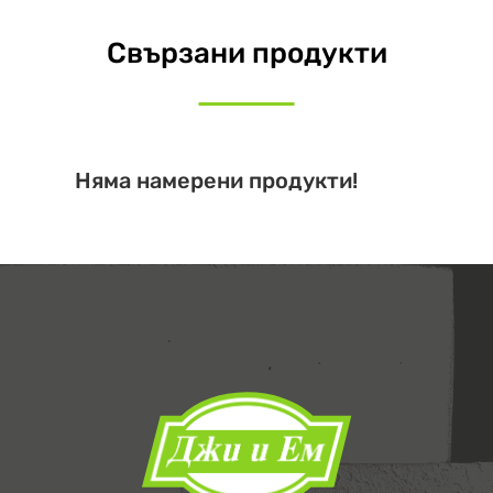
Свързани продукти
Няма намерени продукти!