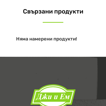
Свързани продукти
Няма намерени продукти!